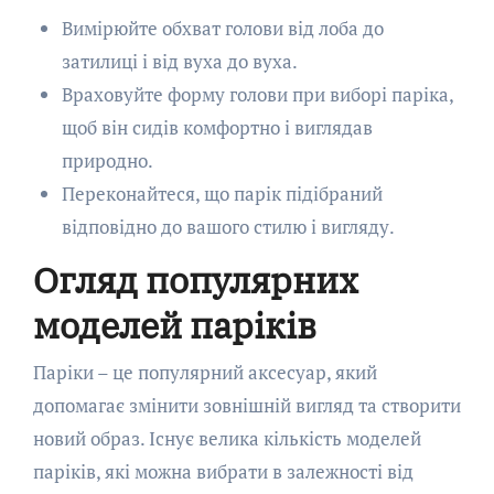
Вимірюйте обхват голови від лоба до
затилиці і від вуха до вуха.
Враховуйте форму голови при виборі паріка,
щоб він сидів комфортно і виглядав
природно.
Переконайтеся, що парік підібраний
відповідно до вашого стилю і вигляду.
Огляд популярних
моделей паріків
Паріки – це популярний аксесуар, який
допомагає змінити зовнішній вигляд та створити
новий образ. Існує велика кількість моделей
паріків, які можна вибрати в залежності від