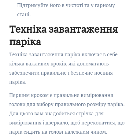
Підтримуйте його в чистоті та у гарному
стані.
Техніка завантаження
паріка
Техніка завантаження паріка включає в себе
кілька важливих кроків, які допомагають
забезпечити правильне і безпечне носіння
паріка.
Першим кроком є правильне вимірювання
голови для вибору правильного розміру паріка.
Для цього вам знадобиться стрічка для
вимірювання і дзеркало, щоб переконатися, що
парік сидить на голові належним чином.