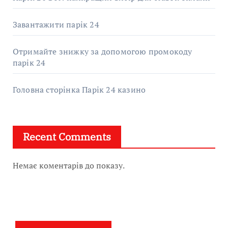
Завантажити парік 24
Отримайте знижку за допомогою промокоду
парік 24
Головна сторінка Парік 24 казино
Recent Comments
Немає коментарів до показу.