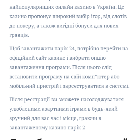
найпопулярніших онлайн казино в Україні. Це
казино пропонує широкий вибір ігор, від слотів
до покеру, а також вигідні бонуси для нових
гравців.
Щоб завантажити парік 24, потрібно перейти на
офіційний сайт казино і вибрати опцію
завантаження програми. Після цього слід
встановити програму на свій комп”ютер або
мобільний пристрій і зареєструватися в системі.
Після реєстрації ви зможете насолоджуватися
улюбленими азартними іграми в будь-який
зручний для вас час і місце, граючи в
завантаженому казино парік 2