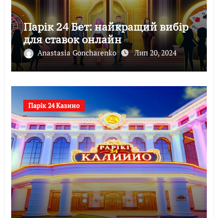
Парік 24 Бет: найкращий вибір
для ставок онлайн
Anastasia Goncharenko
Лип 20, 2024
Парік 24 Казино