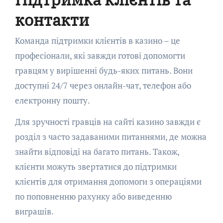
контакти
Команда підтримки клієнтів в казино – це
професіонали, які завжди готові допомогти
гравцям у вирішенні будь-яких питань. Вони
доступні 24/7 через онлайн-чат, телефон або
електронну пошту.
Для зручності гравців на сайті казино завжди є
розділ з часто задаваними питаннями, де можна
знайти відповіді на багато питань. Також,
клієнти можуть звертатися до підтримки
клієнтів для отримання допомоги з операціями
по поповненню рахунку або виведенню
виграшів.