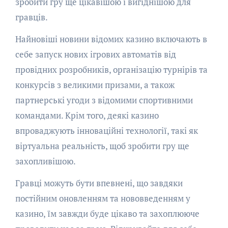
зробити гру ще цікавішою і вигіднішою для
гравців.
Найновіші новини відомих казино включають в
себе запуск нових ігрових автоматів від
провідних розробників, організацію турнірів та
конкурсів з великими призами, а також
партнерські угоди з відомими спортивними
командами. Крім того, деякі казино
впроваджують інноваційні технології, такі як
віртуальна реальність, щоб зробити гру ще
захопливішою.
Гравці можуть бути впевнені, що завдяки
постійним оновленням та нововведенням у
казино, їм завжди буде цікаво та захоплююче