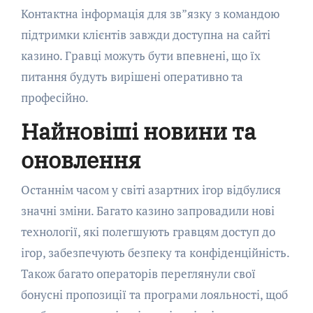
Контактна інформація для зв”язку з командою
підтримки клієнтів завжди доступна на сайті
казино. Гравці можуть бути впевнені, що їх
питання будуть вирішені оперативно та
професійно.
Найновіші новини та
оновлення
Останнім часом у світі азартних ігор відбулися
значні зміни. Багато казино запровадили нові
технології, які полегшують гравцям доступ до
ігор, забезпечують безпеку та конфіденційність.
Також багато операторів переглянули свої
бонусні пропозиції та програми лояльності, щоб