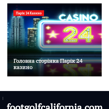
Парік 24 Казино
Головна сторінка Парік 24
казино
|
footgolfcalifornia.com