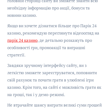
головній сторінці сайту ви зможете знайти всю
необхідну інформацію про акції, бонуси та
новини казино.
Якщо ви хочете дізнатися більше про Парік 24
казино, рекомендую переглянути відеоогляд на
парік 24 казино
, де детально розкажуть про
особливості гри, промоакції та виграшні
стратегії.
Завдяки зручному інтерфейсу сайту, ви з
легкістю зможете зареєструватися, поповнити
свій рахунок та почати грати в улюблені ігри
казино. Крім того, на сайті є можливість грати як
на гроші, так і у демо-режимі.
Не втрачайте шансу виграти великі суми грошей