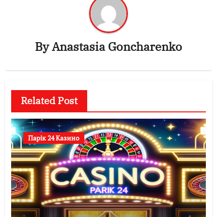
By
Anastasia Goncharenko
Related Post
Парік 24 Казино