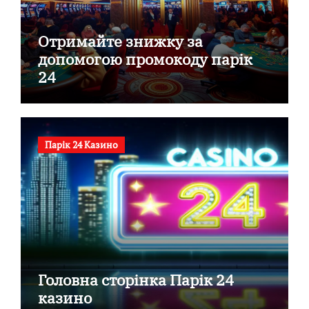
Отримайте знижку за
допомогою промокоду парік
24
Парік 24 Казино
Головна сторінка Парік 24
казино