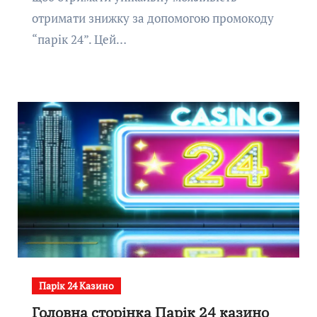
отримати знижку за допомогою промокоду
“парік 24”. Цей…
Парік 24 Казино
Головна сторінка Парік 24 казино