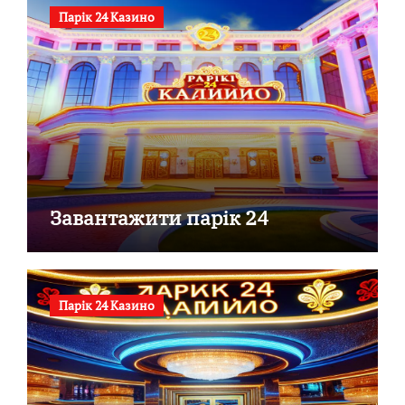
Парік 24 Казино
Завантажити парік 24
Парік 24 Казино