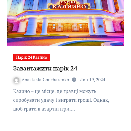
Парік 24 Казино
Завантажити парік 24
Anastasia Goncharenko
Лип 19, 2024
Казино – це місце, де гравці можуть
спробувати удачу і виграти гроші. Однак,
щоб грати в азартні ігри,…