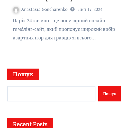
Anastasia Goncharenko
Лип 17, 2024
Парік 24 казино – це популярний онлайн
гемблінг-сайт, який пропонує широкий вибір
азартних ігор для гравців зі всього…
Пошук
Пошук
Recent Posts