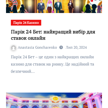
Парік 24 Казино
Парік 24 Бет: найкращий вибір для
ставок онлайн
Anastasia Goncharenko
Лип 20, 2024
Парік 24 Бет – це один з найкращих онлайн
казино для ставок на ринку. Це надійний та
безпечний…